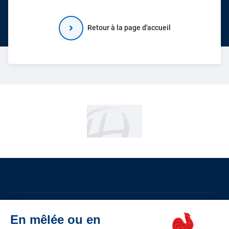
Retour à la page d'accueil